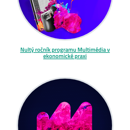
Nultý ročník programu Multimédia v
ekonomické praxi