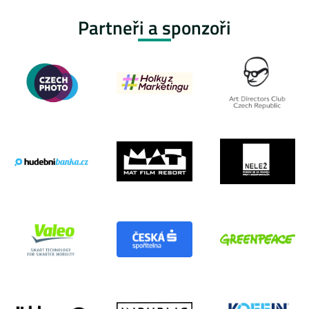
Partneři a sponzoři