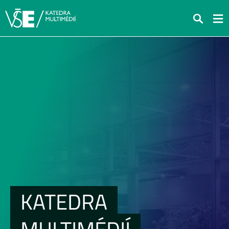
Hledat
KATEDRA