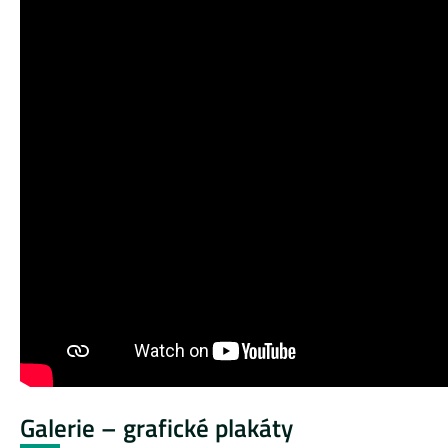
Galerie – grafické plakáty